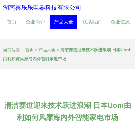
湖南喜乐乐电器科技有限公司
首页
企业简介
产品大全
联系我们
企业信息
当前位置：
首页
>
产品大全
>
清洁赛道迎来技术跃进浪潮 日本Uoni
由利如何风靡海内外智能家电市场
清洁赛道迎来技术跃进浪潮 日本Uoni由
利如何风靡海内外智能家电市场