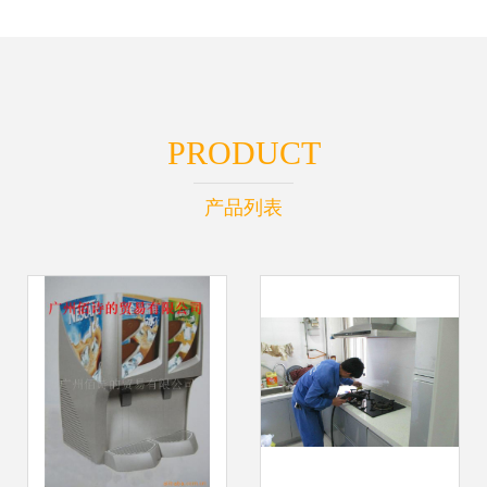
PRODUCT
产品列表