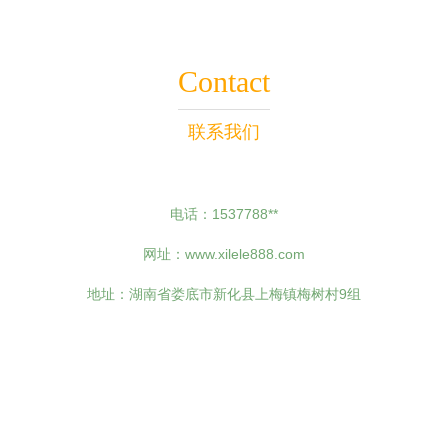
Contact
联系我们
电话：1537788**
网址：
www.xilele888.com
地址：湖南省娄底市新化县上梅镇梅树村9组