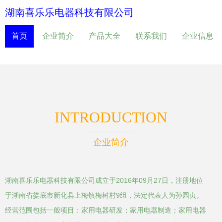
湖南喜乐乐电器科技有限公司
首页
企业简介
产品大全
联系我们
企业信息
INTRODUCTION
企业简介
湖南喜乐乐电器科技有限公司成立于2016年09月27日，注册地位
于湖南省娄底市新化县上梅镇梅树村9组，法定代表人为孙园贞。
经营范围包括一般项目：家用电器研发；家用电器制造；家用电器