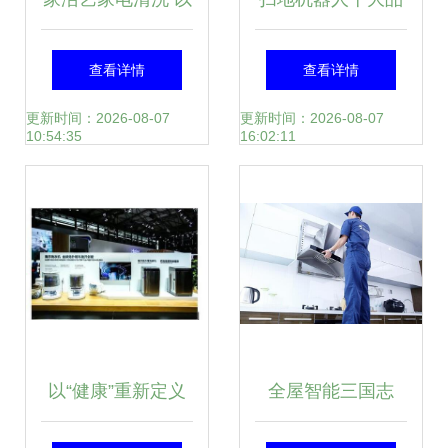
技术引领生活服务
牌深度解析 谁更胜
查看详情
查看详情
新格局，深耕家用
一筹？——基于家
更新时间：2026-08-07
更新时间：2026-08-07
10:54:35
16:02:11
电器研发
用电器研发视角的
专业选型指南
以“健康”重新定义
全屋智能三国志