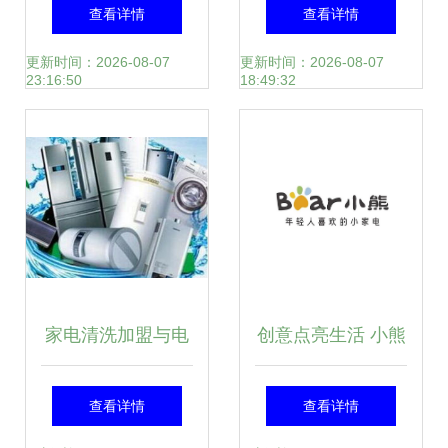
家电 海尔焕新健康
查看详情
查看详情
节即将启动
更新时间：2026-08-07
更新时间：2026-08-07
23:16:50
18:49:32
家电清洗加盟与电
创意点亮生活 小熊
器研发的平衡点 绿
电器如何以创新研
查看详情
查看详情