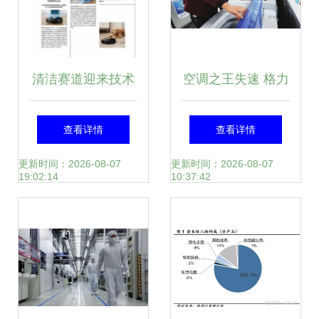
清洁赛道迎来技术
空调之王失速 格力
跃进浪潮 日本Uoni
如何被美的逆袭，
查看详情
查看详情
由利如何风靡海内
中国家电第一易主
更新时间：2026-08-07
更新时间：2026-08-07
19:02:14
10:37:42
外智能家电市场
的深层逻辑