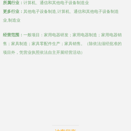
所属行业：
计算机、通信和其他电子设备制造业
更多行业：
其他电子设备制造,计算机、通信和其他电子设备制造
业,制造业
经营范围：
一般项目：家用电器研发；家用电器制造；家用电器销
售；家具制造；家具零配件生产；家具销售。（除依法须经批准的
项目外，凭营业执照依法自主开展经营活动）