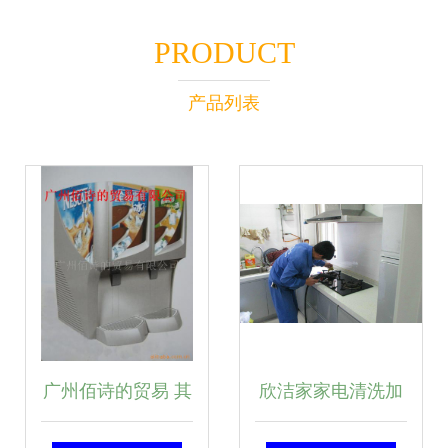
PRODUCT
产品列表
广州佰诗的贸易 其
欣洁家家电清洗加