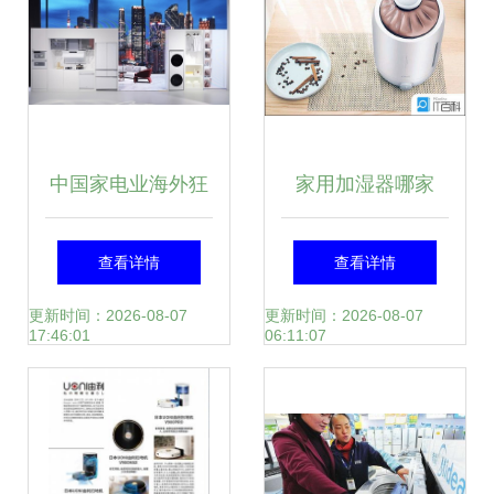
中国家电业海外狂
家用加湿器哪家
飙的背后 国产替代
强？2025年度六大
查看详情
查看详情
与战略转型共赢新
优秀室内加湿器品
更新时间：2026-08-07
更新时间：2026-08-07
17:46:01
06:11:07
篇章
牌深度解析